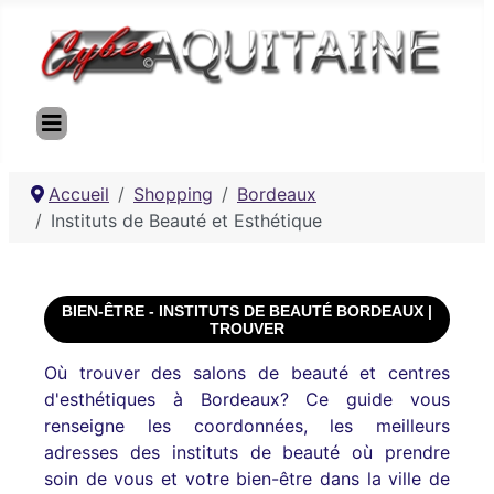
Accueil
Shopping
Bordeaux
Instituts de Beauté et Esthétique
BIEN-ÊTRE - INSTITUTS DE BEAUTÉ BORDEAUX |
TROUVER
Où trouver des salons de beauté et centres
d'esthétiques à Bordeaux? Ce guide vous
renseigne les coordonnées, les meilleurs
adresses des instituts de beauté où prendre
soin de vous et votre bien-être dans la ville de