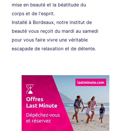
mise en beauté et la béatitude du
corps et de l'esprit.
Installé à Bordeaux, notre institut de
beauté vous reçoit du mardi au samedi
pour vous faire vivre une véritable
escapade de relaxation et de détente.