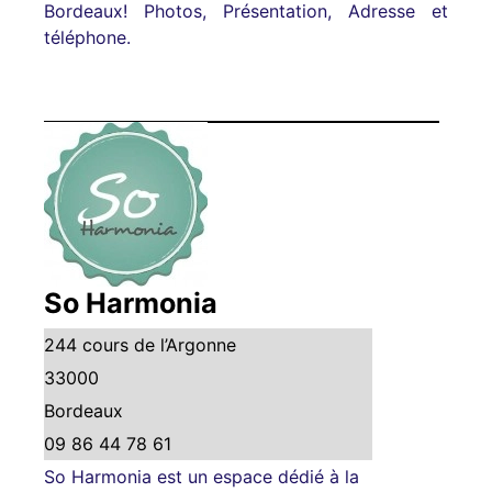
Bordeaux! Photos, Présentation, Adresse et
téléphone.
So Harmonia
244 cours de l’Argonne
33000
Bordeaux
09 86 44 78 61
So Harmonia est un espace dédié à la