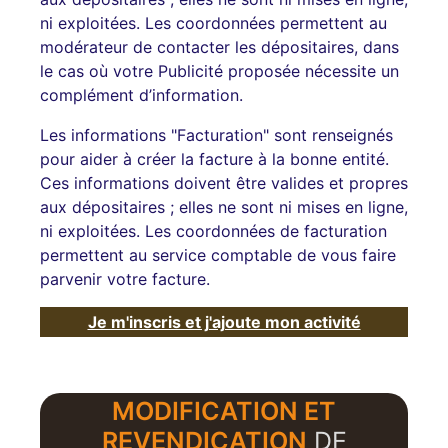
ni exploitées. Les coordonnées permettent au
modérateur de contacter les dépositaires, dans
le cas où votre Publicité proposée nécessite un
complément d’information.
Les informations "Facturation" sont renseignés
pour aider à créer la facture à la bonne entité.
Ces informations doivent être valides et propres
aux dépositaires ; elles ne sont ni mises en ligne,
ni exploitées. Les coordonnées de facturation
permettent au service comptable de vous faire
parvenir votre facture.
Je m'inscris et j'ajoute mon activité
MODIFICATION ET
REVENDICATION
DE