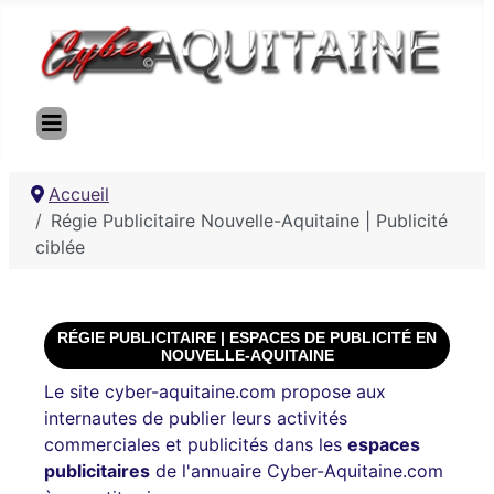
Accueil
Régie Publicitaire Nouvelle-Aquitaine | Publicité
ciblée
RÉGIE PUBLICITAIRE | ESPACES DE PUBLICITÉ EN
NOUVELLE-AQUITAINE
Le site cyber-aquitaine.com propose aux
internautes de publier leurs activités
commerciales et publicités dans les
espaces
publicitaires
de l'annuaire Cyber-Aquitaine.com