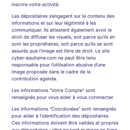
inscrire votre activité.
Les dépositaires s’engagent sur le contenu des
informations et sur leur légitimité à les
communiquer. Ils attestent également avoir le
droit de diffuser les visuels, soit parce qu’ils en
sont les propriétaires, soit parce qu’ils se sont
assurés que l’image est libre de droit. Le site
cyber-aquitaine.com ne peut être tenu
responsable pour l’utilisation abusive d’une
image proposée dans le cadre de la
contribution agenda.
Les informations "Votre Compte" sont
renseignés pour vous aider à vous connnecter.
Les informations "Coordonées" sont renseignés
pour aider à l’identification des dépositaires.
Ces informations doivent être valides et propres
aux dépositaires ; elles ne sont ni mises en ligne,