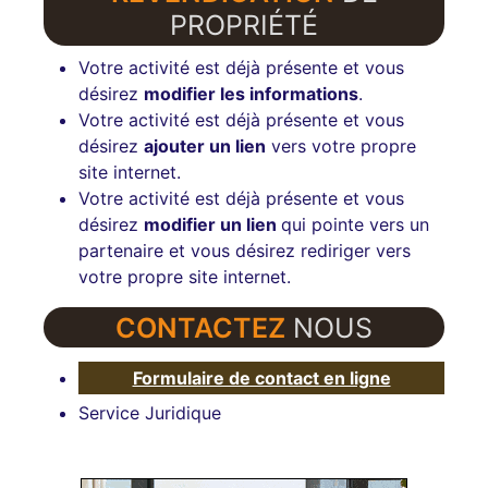
PROPRIÉTÉ
Votre activité est déjà présente et vous
désirez
modifier les informations
.
Votre activité est déjà présente et vous
désirez
ajouter un lien
vers votre propre
site internet.
Votre activité est déjà présente et vous
désirez
modifier un lien
qui pointe vers un
partenaire et vous désirez rediriger vers
votre propre site internet.
CONTACTEZ
NOUS
Formulaire de contact en ligne
Service Juridique