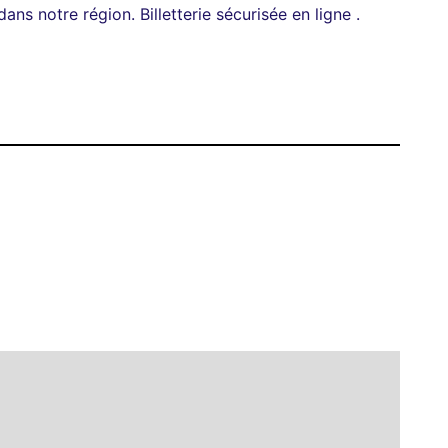
ans notre région. Billetterie sécurisée en ligne .