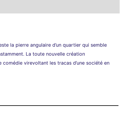
ste la pierre angulaire d’un quartier qui semble
onstamment. La toute nouvelle création
comédie virevoltant les tracas d’une société en