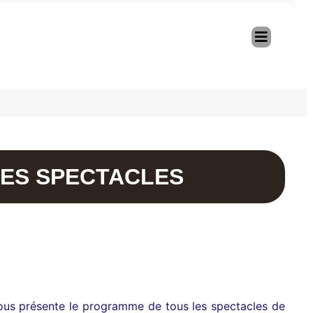
DES SPECTACLES
us présente le programme de tous les spectacles de