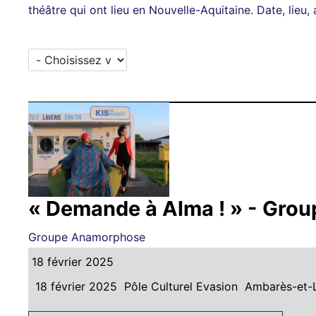
théâtre qui ont lieu en Nouvelle-Aquitaine. Date, lieu, 
« Demande à Alma ! » - Gro
Groupe Anamorphose
18 février 2025
18 février 2025
Pôle Culturel Evasion
Ambarès-et-