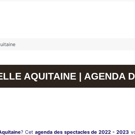
uitaine
LLE AQUITAINE | AGENDA 
Aquitaine
? Cet
agenda des spectacles de 2022 - 2023
vo