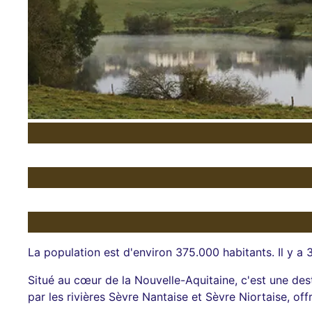
La population est d'environ 375.000 habitants. Il y 
Situé au cœur de la Nouvelle-Aquitaine, c'est une des
par les rivières Sèvre Nantaise et Sèvre Niortaise, off