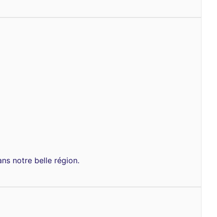
ans notre belle région.