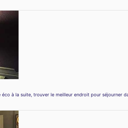
 éco à la suite, trouver le meilleur endroit pour séjourner d