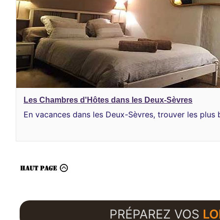
Les Chambres d'Hôtes dans les Deux-Sèvres
En vacances dans les Deux-Sèvres, trouver les plus
PRÉPAREZ VOS
LO