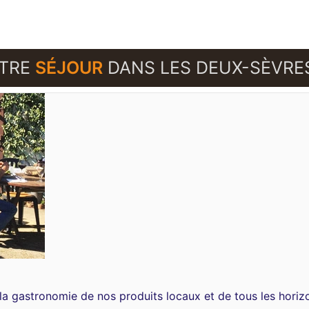
OTRE
SÉJOUR
DANS LES DEUX-SÈVRE
la gastronomie de nos produits locaux et de tous les horiz