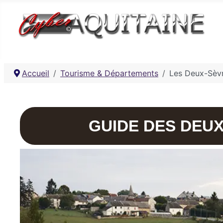
Accueil
Tourisme & Départements
Les Deux-Sèvr
GUIDE DES DEUX