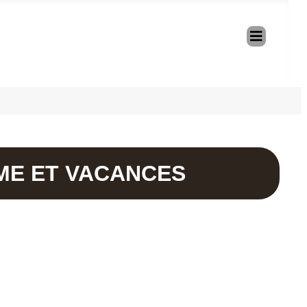
SME ET VACANCES