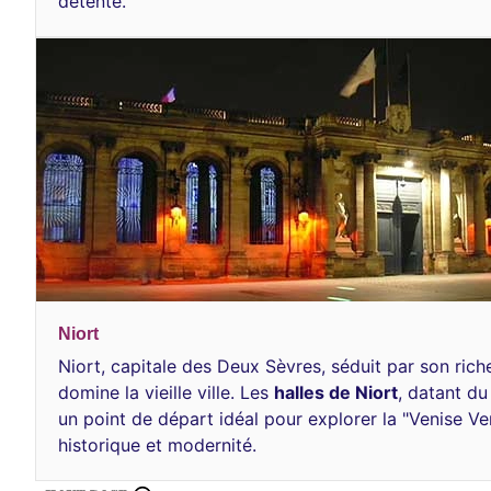
détente.
Niort
Niort, capitale des Deux Sèvres, séduit par son ric
domine la vieille ville. Les
halles de Niort
, datant du
un point de départ idéal pour explorer la "Venise Ve
historique et modernité.