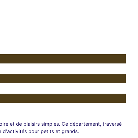
oire et de plaisirs simples. Ce département, traversé
 d'activités pour petits et grands.