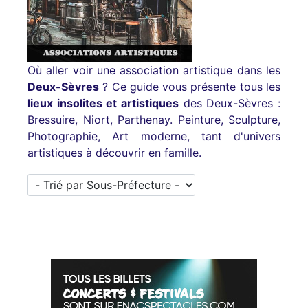
Où aller voir une association artistique dans les
Deux-Sèvres
? Ce guide vous présente tous les
lieux insolites et artistiques
des Deux-Sèvres :
Bressuire, Niort, Parthenay. Peinture, Sculpture,
Photographie, Art moderne, tant d'univers
artistiques à découvrir en famille.