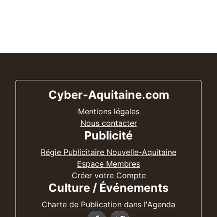
Cyber-Aquitaine.com
Mentions légales
Nous contacter
Publicité
Régie Publicitaire Nouvelle-Aquitaine
Espace Membres
Créer votre Compte
Culture / Événements
Charte de Publication dans l'Agenda