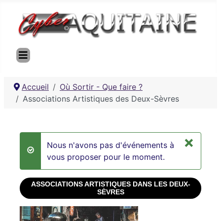
Accueil
Où Sortir - Que faire ?
Associations Artistiques des Deux-Sèvres
×
Nous n'avons pas d'événements à
success
vous proposer pour le moment.
ASSOCIATIONS ARTISTIQUES DANS LES DEUX-
SÈVRES