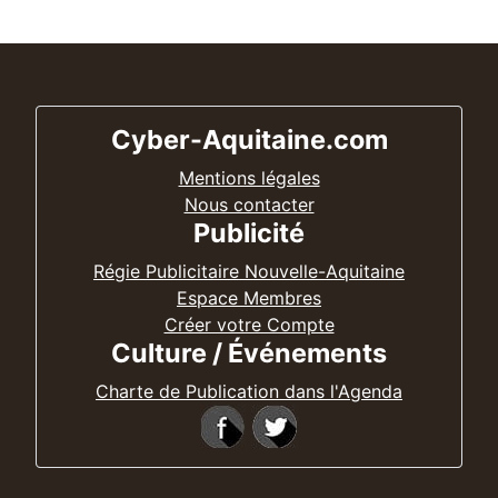
Cyber-Aquitaine.com
Mentions légales
Nous contacter
Publicité
Régie Publicitaire Nouvelle-Aquitaine
Espace Membres
Créer votre Compte
Culture / Événements
Charte de Publication dans l'Agenda