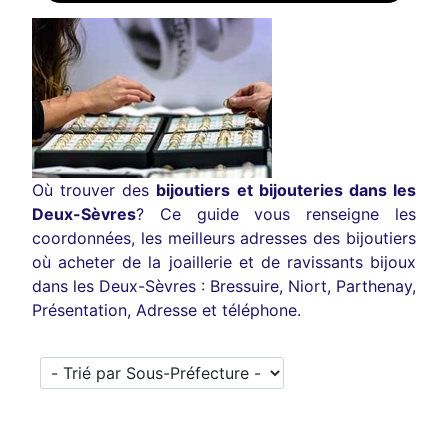
Où trouver des
bijoutiers et bijouteries dans les
Deux-Sèvres
? Ce guide vous renseigne les
coordonnées, les meilleurs adresses des bijoutiers
où acheter de la joaillerie et de ravissants bijoux
dans les Deux-Sèvres : Bressuire, Niort, Parthenay,
Présentation, Adresse et téléphone.