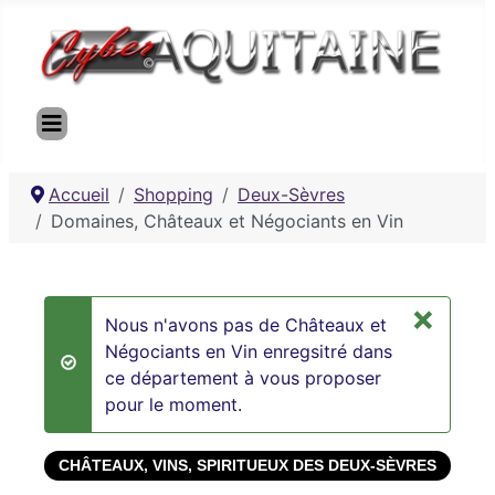
Accueil
Shopping
Deux-Sèvres
Domaines, Châteaux et Négociants en Vin
×
Nous n'avons pas de Châteaux et
Négociants en Vin enregsitré dans
success
ce département à vous proposer
pour le moment.
CHÂTEAUX, VINS, SPIRITUEUX DES DEUX-SÈVRES