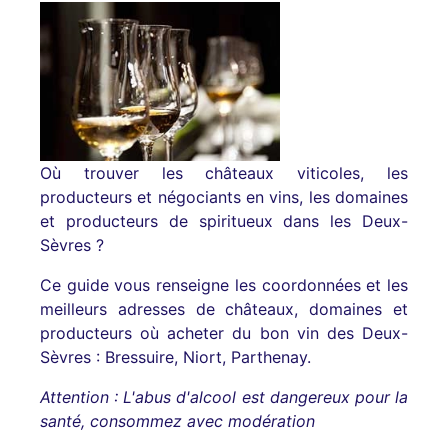
Où trouver les châteaux viticoles, les
producteurs et négociants en vins, les domaines
et producteurs de spiritueux dans les Deux-
Sèvres ?
Ce guide vous renseigne les coordonnées et les
meilleurs adresses de châteaux, domaines et
producteurs où acheter du bon vin des Deux-
Sèvres : Bressuire, Niort, Parthenay.
Attention : L'abus d'alcool est dangereux pour la
santé, consommez avec modération