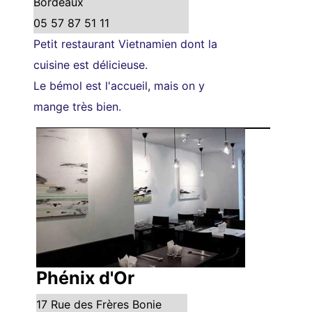
Bordeaux
05 57 87 51 11
Petit restaurant Vietnamien dont la
cuisine est délicieuse.
Le bémol est l'accueil, mais on y
mange très bien.
Phénix d'Or
17 Rue des Frères Bonie