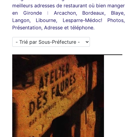
meilleurs adresses de restaurant où bien manger
en Gironde : Arcachon, Bordeaux, Blaye,
Langon, Libourne, Lesparre-Médoc! Photos,
Présentation, Adresse et téléphone.