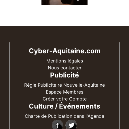
Cyber-Aquitaine.com
Mentions légales
Nous contacter
Publicité
Régie Publicitaire Nouvelle-Aquitaine
Espace Membres
Créer votre Compte
Culture / Événements
Charte de Publication dans l'Agenda