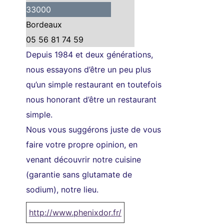
33000
Bordeaux
05 56 81 74 59
Depuis 1984 et deux générations,
nous essayons d’être un peu plus
qu’un simple restaurant en toutefois
nous honorant d’être un restaurant
simple.
Nous vous suggérons juste de vous
faire votre propre opinion, en
venant découvrir notre cuisine
(garantie sans glutamate de
sodium), notre lieu.
http://www.phenixdor.fr/