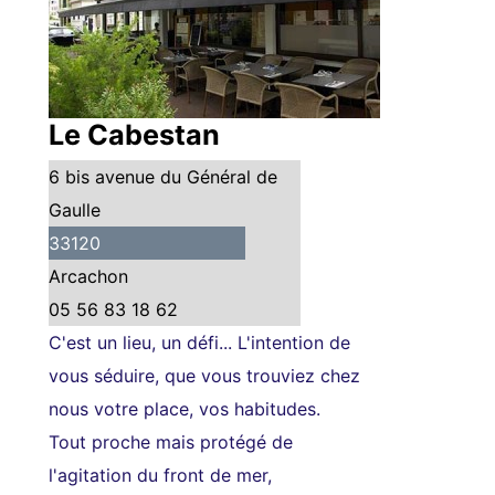
Le Cabestan
6 bis avenue du Général de
Gaulle
33120
Arcachon
05 56 83 18 62
C'est un lieu, un défi... L'intention de
vous séduire, que vous trouviez chez
nous votre place, vos habitudes.
Tout proche mais protégé de
l'agitation du front de mer,