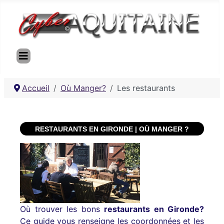
Accueil
Où Manger?
Les restaurants
RESTAURANTS EN GIRONDE | OÙ MANGER ?
Où trouver les bons
restaurants en Gironde?
Ce guide vous renseigne les coordonnées et les