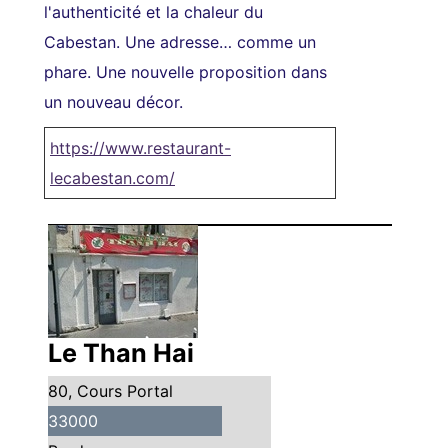
l'authenticité et la chaleur du
Cabestan. Une adresse… comme un
phare. Une nouvelle proposition dans
un nouveau décor.
https://www.restaurant-
lecabestan.com/
Le Than Hai
80, Cours Portal
33000