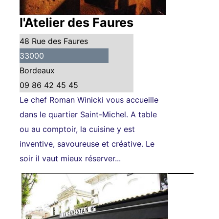
l'Atelier des Faures
48 Rue des Faures
33000
Bordeaux
09 86 42 45 45
Le chef Roman Winicki vous accueille
dans le quartier Saint-Michel. A table
ou au comptoir, la cuisine y est
inventive, savoureuse et créative. Le
soir il vaut mieux réserver...