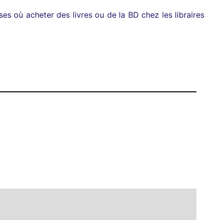
es où acheter des livres ou de la BD chez les libraires