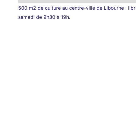
500 m2 de culture au centre-ville de Libourne : libr
samedi de 9h30 à 19h.