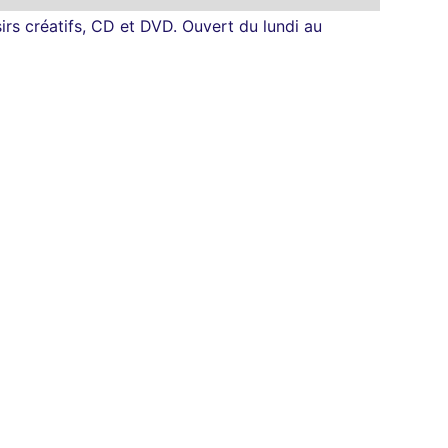
sirs créatifs, CD et DVD. Ouvert du lundi au