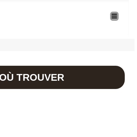
| OÙ TROUVER