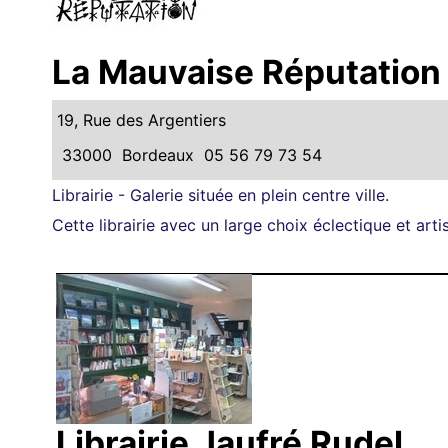
La Mauvaise Réputation
19, Rue des Argentiers
33000
Bordeaux
05 56 79 73 54
Librairie - Galerie située en plein centre ville.
Cette librairie avec un large choix éclectique et arti
Librairie Jaufré Rudel