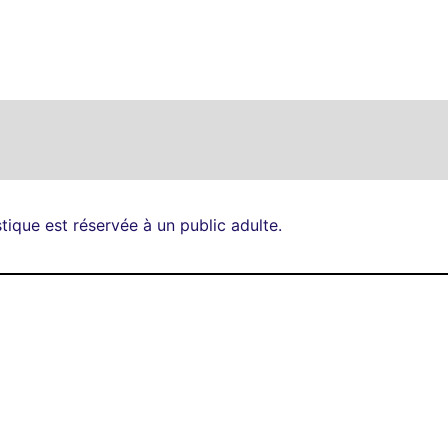
stique est réservée à un public adulte.