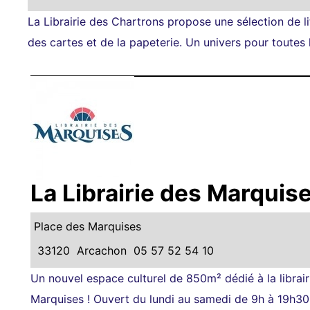
La Librairie des Chartrons propose une sélection de lit
des cartes et de la papeterie. Un univers pour toutes 
La Librairie des Marquis
Place des Marquises
33120
Arcachon
05 57 52 54 10
Un nouvel espace culturel de 850m² dédié à la librai
Marquises ! Ouvert du lundi au samedi de 9h à 19h30