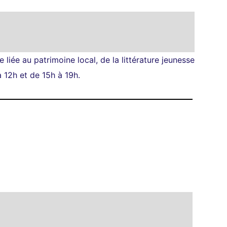
e liée au patrimoine local, de la littérature jeunesse
 12h et de 15h à 19h.