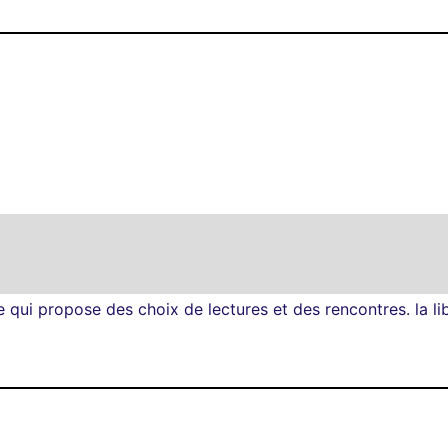
e qui propose des choix de lectures et des rencontres. la li