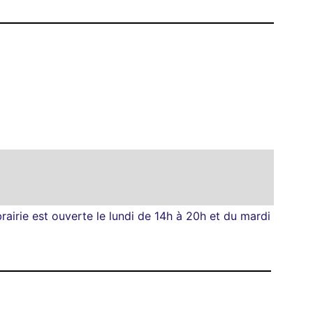
brairie est ouverte le lundi de 14h à 20h et du mardi