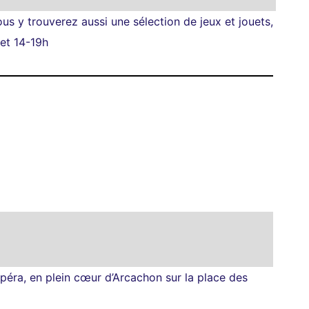
ous y trouverez aussi une sélection de jeux et jouets,
 et 14-19h
péra, en plein cœur d’Arcachon sur la place des