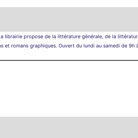
librairie propose de la littérature générale, de la littératur
s et romans graphiques. Ouvert du lundi au samedi de 9h à