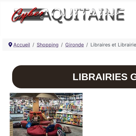
Accueil
Shopping
Gironde
Libraires et Librair
LIBRAIRIES 