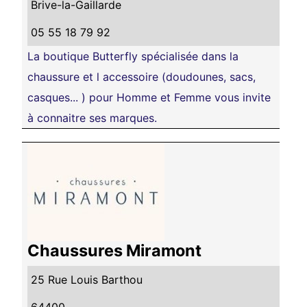
Brive-la-Gaillarde
05 55 18 79 92
La boutique Butterfly spécialisée dans la
chaussure et l accessoire (doudounes, sacs,
casques... ) pour Homme et Femme vous invite
à connaitre ses marques.
Chaussures Miramont
25 Rue Louis Barthou