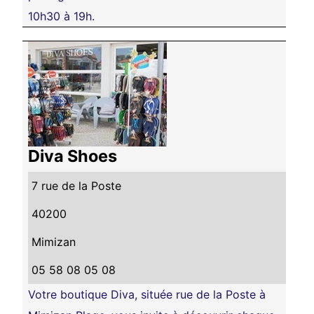
10h30 à 19h.
Diva Shoes
7 rue de la Poste
40200
Mimizan
05 58 08 05 08
Votre boutique Diva, située rue de la Poste à