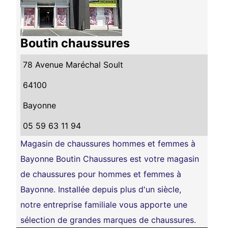
Boutin chaussures
78 Avenue Maréchal Soult
64100
Bayonne
05 59 63 11 94
Magasin de chaussures hommes et femmes à
Bayonne Boutin Chaussures est votre magasin
de chaussures pour hommes et femmes à
Bayonne. Installée depuis plus d'un siècle,
notre entreprise familiale vous apporte une
sélection de grandes marques de chaussures.