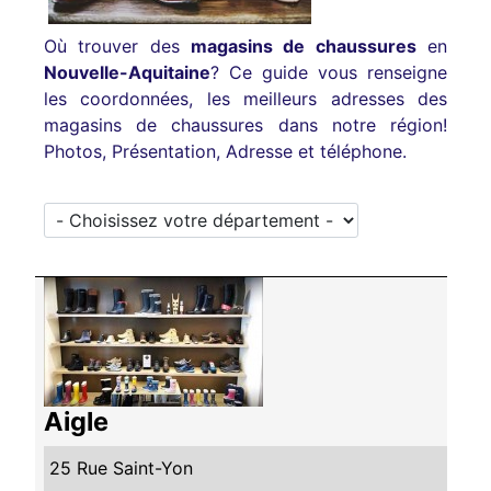
Où trouver des
magasins de chaussures
en
Nouvelle-Aquitaine
? Ce guide vous renseigne
les coordonnées, les meilleurs adresses des
magasins de chaussures dans notre région!
Photos, Présentation, Adresse et téléphone.
Aigle
25 Rue Saint-Yon