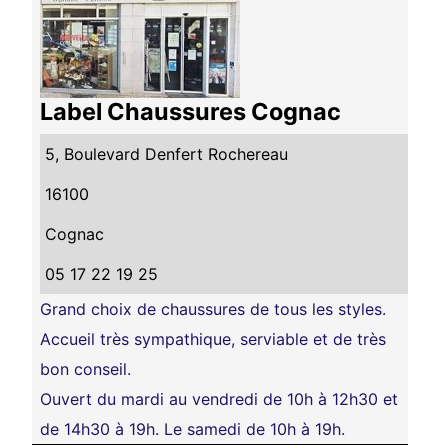
Label Chaussures Cognac
5, Boulevard Denfert Rochereau
16100
Cognac
05 17 22 19 25
Grand choix de chaussures de tous les styles.
Accueil très sympathique, serviable et de très
bon conseil.
Ouvert du mardi au vendredi de 10h à 12h30 et
de 14h30 à 19h. Le samedi de 10h à 19h.