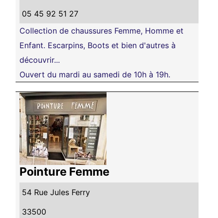
05 45 92 51 27
Collection de chaussures Femme, Homme et
Enfant. Escarpins, Boots et bien d'autres à
découvrir...
Ouvert du mardi au samedi de 10h à 19h.
Pointure Femme
54 Rue Jules Ferry
33500