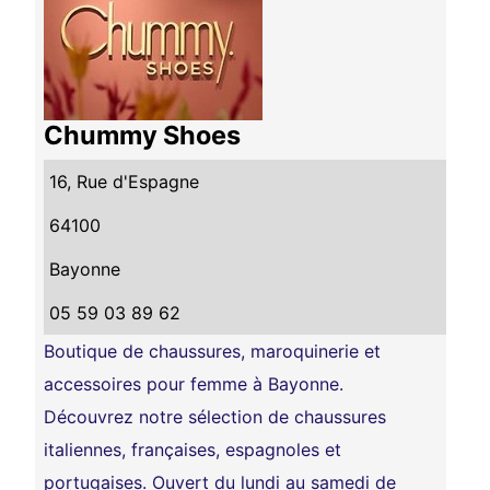
Chummy Shoes
16, Rue d'Espagne
64100
Bayonne
05 59 03 89 62
Boutique de chaussures, maroquinerie et
accessoires pour femme à Bayonne.
Découvrez notre sélection de chaussures
italiennes, françaises, espagnoles et
portugaises. Ouvert du lundi au samedi de