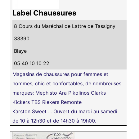
Label Chaussures
8 Cours du Maréchal de Lattre de Tassigny
33390
Blaye
05 40 10 10 22
Magasins de chaussures pour femmes et
hommes, chic et confortables, de nombreuses
marques: Mephisto Ara Pikolinos Clarks
Kickers TBS Riekers Remonte
Karston Sweet ... Ouvert du mardi au samedi
de 10 à 12h30 et de 14h30 à 19h00.