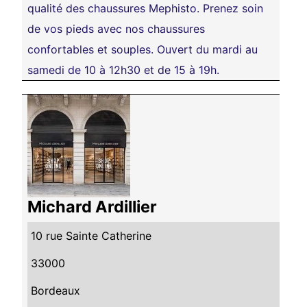
qualité des chaussures Mephisto. Prenez soin
de vos pieds avec nos chaussures
confortables et souples. Ouvert du mardi au
samedi de 10 à 12h30 et de 15 à 19h.
Michard Ardillier
10 rue Sainte Catherine
33000
Bordeaux