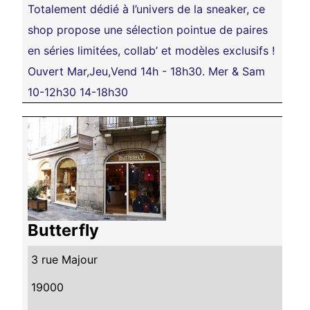
Totalement dédié à l’univers de la sneaker, ce
shop propose une sélection pointue de paires
en séries limitées, collab’ et modèles exclusifs !
Ouvert Mar,Jeu,Vend 14h - 18h30. Mer & Sam
10-12h30 14-18h30
Butterfly
3 rue Majour
19000