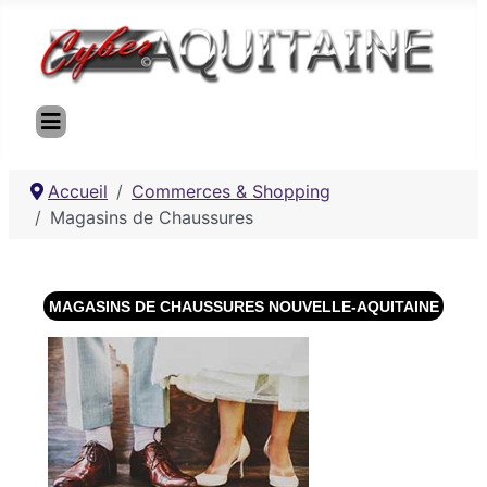
Accueil
Commerces & Shopping
Magasins de Chaussures
MAGASINS DE CHAUSSURES NOUVELLE-AQUITAINE