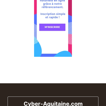
Cyber-Aquitaine.com