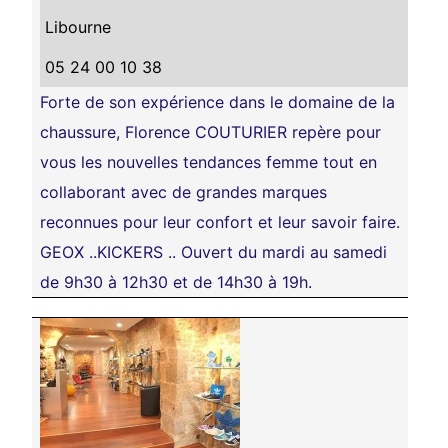
Libourne
05 24 00 10 38
Forte de son expérience dans le domaine de la
chaussure, Florence COUTURIER repère pour
vous les nouvelles tendances femme tout en
collaborant avec de grandes marques
reconnues pour leur confort et leur savoir faire.
GEOX ..KICKERS .. Ouvert du mardi au samedi
de 9h30 à 12h30 et de 14h30 à 19h.