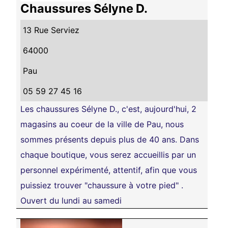
Chaussures Sélyne D.
13 Rue Serviez
64000
Pau
05 59 27 45 16
Les chaussures Sélyne D., c'est, aujourd'hui, 2
magasins au coeur de la ville de Pau, nous
sommes présents depuis plus de 40 ans. Dans
chaque boutique, vous serez accueillis par un
personnel expérimenté, attentif, afin que vous
puissiez trouver "chaussure à votre pied" .
Ouvert du lundi au samedi