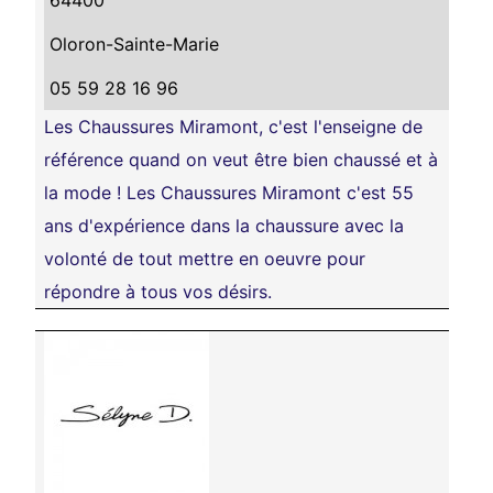
64400
Oloron-Sainte-Marie
05 59 28 16 96
Les Chaussures Miramont, c'est l'enseigne de
référence quand on veut être bien chaussé et à
la mode ! Les Chaussures Miramont c'est 55
ans d'expérience dans la chaussure avec la
volonté de tout mettre en oeuvre pour
répondre à tous vos désirs.