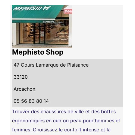
Mephisto Shop
47 Cours Lamarque de Plaisance
33120
Arcachon
05 56 83 80 14
Trouver des chaussures de ville et des bottes
ergonomiques en cuir ou peau pour hommes et
femmes. Choisissez le confort intense et la