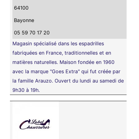
64100
Bayonne
05 59 70 17 20
Magasin spécialisé dans les espadrilles
fabriquées en France, traditionnelles et en
matières naturelles. Maison fondée en 1960
avec la marque "Goes Extra" qui fut créée par
la famille Arauzo. Ouvert du lundi au samedi de
9h30 à 19h.