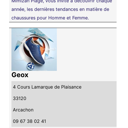
Mimizan Plage, vous invite à découvrir chaque
année, les dernières tendances en matière de
chaussures pour Homme et Femme.
Geox
4 Cours Lamarque de Plaisance
33120
Arcachon
09 67 38 02 41