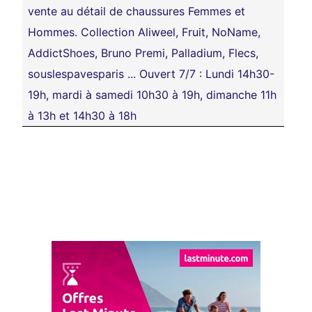
vente au détail de chaussures Femmes et
Hommes. Collection Aliweel, Fruit, NoName,
AddictShoes, Bruno Premi, Palladium, Flecs,
souslespavesparis ... Ouvert 7/7 : Lundi 14h30-
19h, mardi à samedi 10h30 à 19h, dimanche 11h
à 13h et 14h30 à 18h