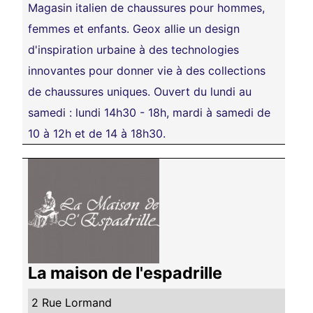
Magasin italien de chaussures pour hommes,
femmes et enfants. Geox allie un design
d'inspiration urbaine à des technologies
innovantes pour donner vie à des collections
de chaussures uniques. Ouvert du lundi au
samedi : lundi 14h30 - 18h, mardi à samedi de
10 à 12h et de 14 à 18h30.
La maison de l'espadrille
2 Rue Lormand