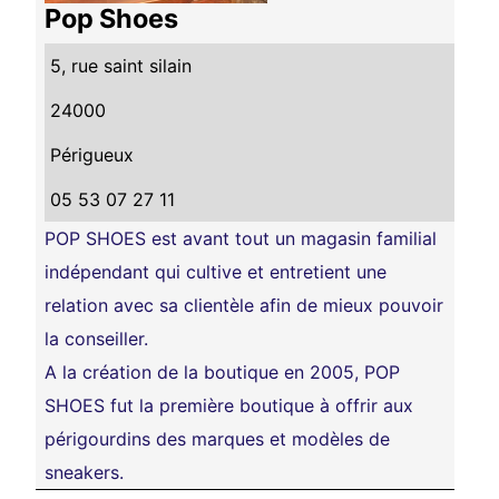
Pop Shoes
5, rue saint silain
24000
Périgueux
05 53 07 27 11
POP SHOES est avant tout un magasin familial
indépendant qui cultive et entretient une
relation avec sa clientèle afin de mieux pouvoir
la conseiller.
A la création de la boutique en 2005, POP
SHOES fut la première boutique à offrir aux
périgourdins des marques et modèles de
sneakers.