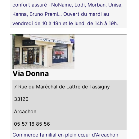
confort assuré : NoName, Lodi, Morban, Unisa,
Kanna, Bruno Premi... Ouvert du mardi au
vendredi de 10 à 19h et le lundi de 14h à 19h.
Via Donna
7 Rue du Maréchal de Lattre de Tassigny
33120
Arcachon
05 57 16 85 56
Commerce familial en plein cœur d'Arcachon