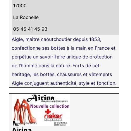
17000
La Rochelle
05 46 41 45 93
Aigle, maître caoutchoutier depuis 1853,
confectionne ses bottes à la main en France et
perpétue un savoir-faire unique de protection
de l’homme dans la nature. Forts de cet
héritage, les bottes, chaussures et vêtements
Aigle conjuguent authenticité, style et fonction.
Airina