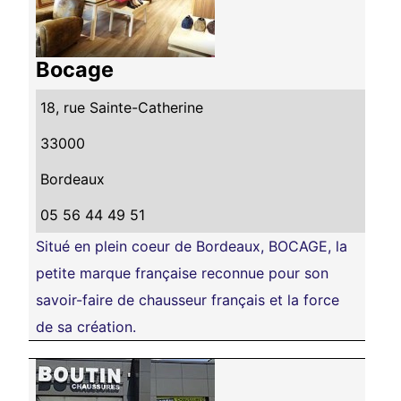
Bocage
18, rue Sainte-Catherine
33000
Bordeaux
05 56 44 49 51
Situé en plein coeur de Bordeaux, BOCAGE, la
petite marque française reconnue pour son
savoir-faire de chausseur français et la force
de sa création.