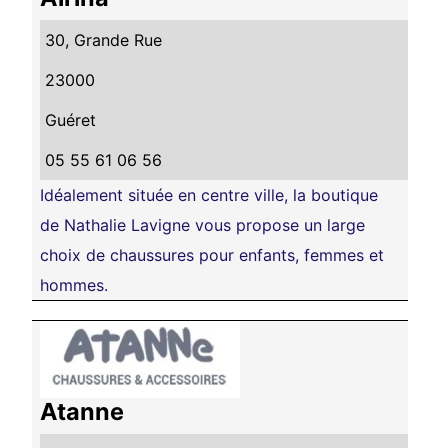
30, Grande Rue
23000
Guéret
05 55 61 06 56
Idéalement située en centre ville, la boutique
de Nathalie Lavigne vous propose un large
choix de chaussures pour enfants, femmes et
hommes.
Atanne