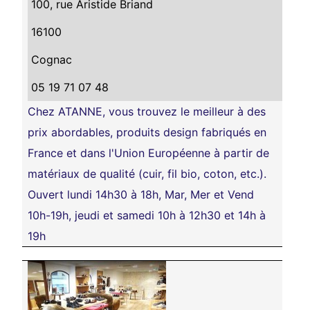
100, rue Aristide Briand
16100
Cognac
05 19 71 07 48
Chez ATANNE, vous trouvez le meilleur à des
prix abordables, produits design fabriqués en
France et dans l'Union Européenne à partir de
matériaux de qualité (cuir, fil bio, coton, etc.).
Ouvert lundi 14h30 à 18h, Mar, Mer et Vend
10h-19h, jeudi et samedi 10h à 12h30 et 14h à
19h