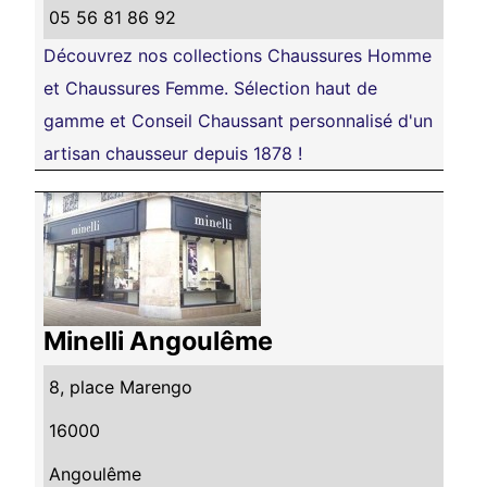
05 56 81 86 92
Découvrez nos collections Chaussures Homme
et Chaussures Femme. Sélection haut de
gamme et Conseil Chaussant personnalisé d'un
artisan chausseur depuis 1878 !
Minelli Angoulême
8, place Marengo
16000
Angoulême